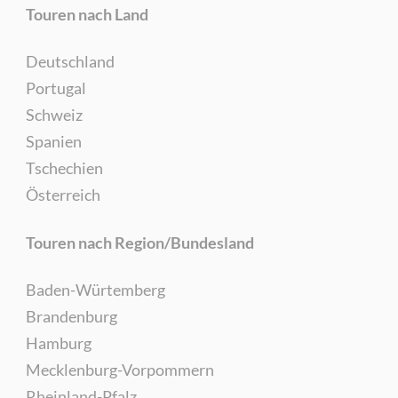
Touren nach Land
Deutschland
Portugal
Schweiz
Spanien
Tschechien
Österreich
Touren nach Region/Bundesland
Baden-Würtemberg
Brandenburg
Hamburg
Mecklenburg-Vorpommern
Rheinland-Pfalz