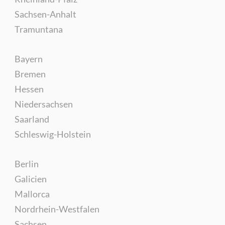
Sachsen-Anhalt
Tramuntana
Bayern
Bremen
Hessen
Niedersachsen
Saarland
Schleswig-Holstein
Berlin
Galicien
Mallorca
Nordrhein-Westfalen
Sachsen