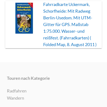
Fahrradkarte Uckermark,
Schorfheide: Mit Radweg
Berlin-Usedom. Mit UTM-
Gitter für GPS. Maßstab
1:75.000. Wasser- und
reißfest. (Fahrradkarten) (
Folded Map, 8. August 2011 )
Touren nach Kategorie
Radfahren
Wandern